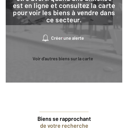
est en ligne et consultez la carte
pour voir les biens à vendre dans
ce secteur.
Créer une alerte
Voir d'autres biens sur la carte
Biens se rapprochant
de votre recherche