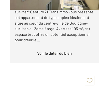
*À vendre : Appartement Duplex Boulogne-
sur-Mer* Century 21 Transimmo vous présente
cet appartement de type duplex idéalement
situé au cœur du centre-ville de Boulogne-
sur-Mer, au 3ème étage. Avec ses 105 m², cet
espace brut offre un potentiel exceptionnel
pour créer le ...
Voir le détail du bien