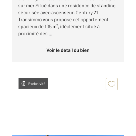
sur mer Situé dans une résidence de standing
sécurisée avec ascenseur, Century 21
Transimmo vous propose cet appartement
spacieux de 105 m², idéalement situé à
proximité des ...
Voir le détail du bien
Exclusivité