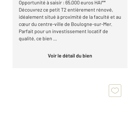
Opportunité à saisir : 65.000 euros HAI**
Découvrez ce petit T2 entièrement rénové,
idéalement situé à proximité de la faculté et au
cœur du centre-ville de Boulogne-sur-Mer.
Parfait pour un investissement locatif de
qualité, ce bien ...
Voir le détail du bien