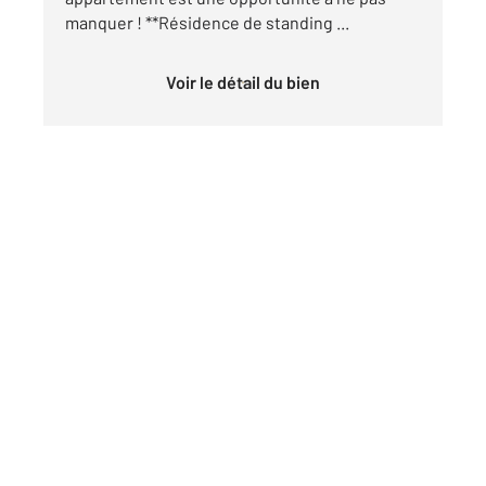
manquer ! **Résidence de standing ...
Voir le détail du bien