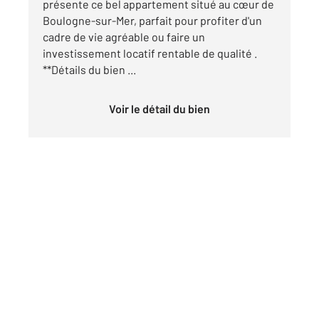
présente ce bel appartement situé au cœur de
Boulogne-sur-Mer, parfait pour profiter d'un
cadre de vie agréable ou faire un
investissement locatif rentable de qualité .
**Détails du bien ...
Voir le détail du bien