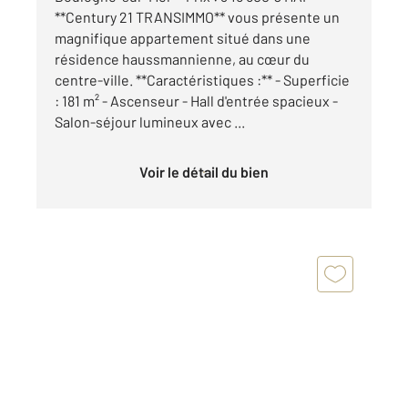
**Century 21 TRANSIMMO** vous présente un
magnifique appartement situé dans une
résidence haussmannienne, au cœur du
centre-ville. **Caractéristiques :** - Superficie
: 181 m² - Ascenseur - Hall d'entrée spacieux -
Salon-séjour lumineux avec ...
Voir le détail du bien