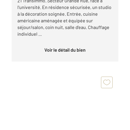
21 Transimmo. Secteur Grande Rue, face à
l'université. En résidence sécurisée, un studio
à la décoration soignée. Entrée, cuisine
américaine aménagée et équipée sur
séjour/salon, coin nuit, salle d'eau. Chauffage
individuel ...
Voir le détail du bien