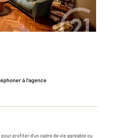
éléphoner à l'agence
pour profiter d'un cadre de vie agréable ou