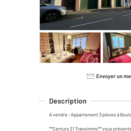
Envoyer un m
Description
À vendre : Appartement 3 pièces à Bou
**Century 21 Transimmo** vous présente 