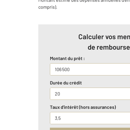
compris).
Calculer vos men
de rembours
Montant du prêt :
Durée du crédit
Taux d'intérêt (hors assurances)