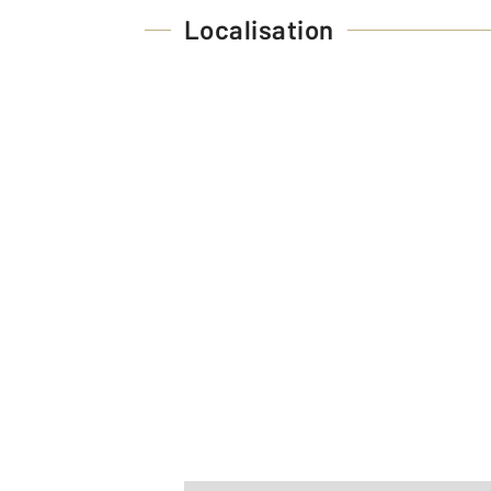
Localisation