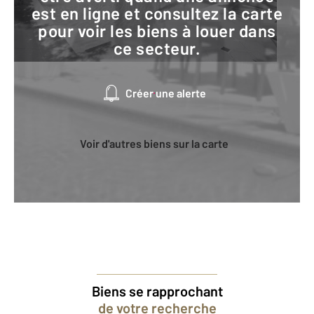
est en ligne et consultez la carte
pour voir les biens à louer dans
ce secteur.
Créer une alerte
Voir d'autres biens sur la carte
Biens se rapprochant
de votre recherche