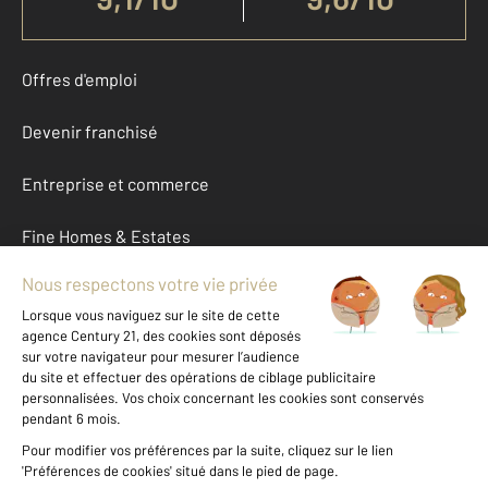
Offres d'emploi
Devenir franchisé
Entreprise et commerce
Fine Homes & Estates
À propos
International
Nous contacter