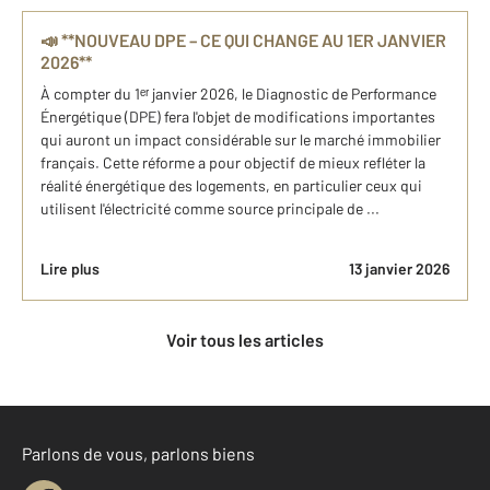
📣 **NOUVEAU DPE – CE QUI CHANGE AU 1ER JANVIER
2026**
À compter du 1ᵉʳ janvier 2026, le Diagnostic de Performance
Énergétique (DPE) fera l'objet de modifications importantes
qui auront un impact considérable sur le marché immobilier
français. Cette réforme a pour objectif de mieux refléter la
réalité énergétique des logements, en particulier ceux qui
utilisent l'électricité comme source principale de ...
Lire plus
13 janvier 2026
Voir tous les articles
Parlons de vous, parlons biens