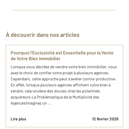
À découvrir dans nos articles
Pourquoi l’Exclusivité est Essentielle pour la Vente
de Votre Bien Immobilier
Lorsque vous décidez de vendre votre bien immobilier, vous
avez le choix de confier votre projet à plusieurs agences.
Cependant, cette approche peut s'avérer contre-productive.
En effet, lorsque plusieurs agences affichent votre bien à
vendre, cela soulève des doutes chez les potentiels
acquéreurs.La Problématique de la Multiplicité des
AgencesImaginez un ...
Lire plus
12 février 2026