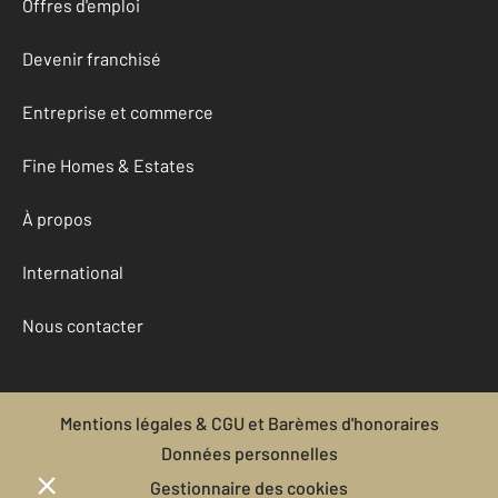
Offres d'emploi
Devenir franchisé
Entreprise et commerce
Fine Homes & Estates
À propos
International
Nous contacter
Mentions légales & CGU et Barèmes d'honoraires
Données personnelles
Gestionnaire des cookies