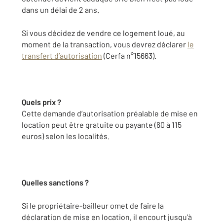
dans un délai de 2 ans.
Si vous décidez de vendre ce logement loué, au
moment de la transaction, vous devrez déclarer
le
transfert d’autorisation
(Cerfa n°15663).
Quels prix ?
Cette demande d’autorisation préalable de mise en
location peut être gratuite ou payante (60 à 115
euros) selon les localités.
Quelles sanctions ?
Si le propriétaire-bailleur omet de faire la
déclaration de mise en location, il encourt jusqu’à