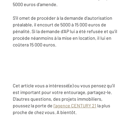
5000 euros d’amende.
S’il omet de procéder à la demande d’autorisation
préalable, il encourt de 5000 à 15 000 euros de
pénalité. Si la demande d’AP lui a été refusée et qu’il
procède néanmoins à la mise en location, il lui en
coûtera 15 000 euros.
Cet article vous a intéressé(e) ou vous pensez qu’il
est important pour votre entourage, partagez-le.
D’autres questions, des projets immobiliers,
poussez la porte de
l’agence CENTURY 21
la plus
proche de chez vous. A bientôt.