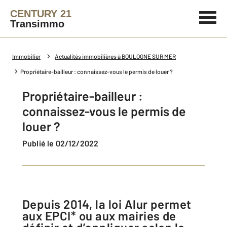
CENTURY 21
Transimmo
Immobilier
Actualités immobilières à BOULOGNE SUR MER
Propriétaire-bailleur : connaissez-vous le permis de louer ?
Propriétaire-bailleur :
connaissez-vous le permis de
louer ?
Publié le 02/12/2022
Depuis 2014, la loi Alur permet
aux EPCI* ou aux mairies de