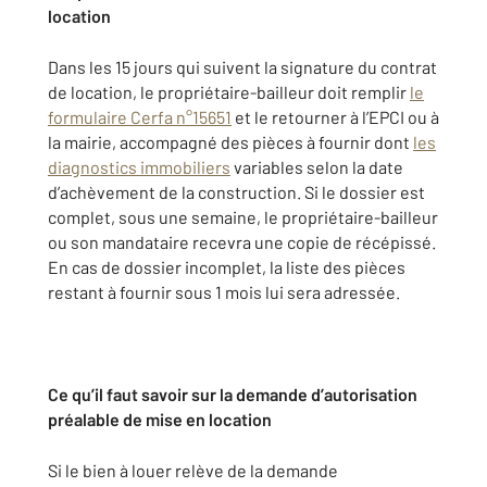
location
Dans les 15 jours qui suivent la signature du contrat
de location, le propriétaire-bailleur doit remplir
le
formulaire Cerfa n°15651
et le retourner à l’EPCI ou à
la mairie, accompagné des pièces à fournir dont
les
diagnostics immobiliers
variables selon la date
d’achèvement de la construction. Si le dossier est
complet, sous une semaine, le propriétaire-bailleur
ou son mandataire recevra une copie de récépissé.
En cas de dossier incomplet, la liste des pièces
restant à fournir sous 1 mois lui sera adressée.
Ce qu’il faut savoir sur la demande d’autorisation
préalable de mise en location
Si le bien à louer relève de la demande