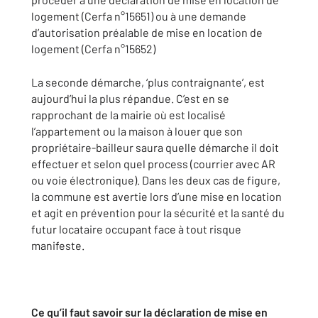
logement (Cerfa n°15651) ou à une demande
d’autorisation préalable de mise en location de
logement (Cerfa n°15652)
La seconde démarche, ‘plus contraignante’, est
aujourd’hui la plus répandue. C’est en se
rapprochant de la mairie où est localisé
l’appartement ou la maison à louer que son
propriétaire-bailleur saura quelle démarche il doit
effectuer et selon quel process (courrier avec AR
ou voie électronique). Dans les deux cas de figure,
la commune est avertie lors d’une mise en location
et agit en prévention pour la sécurité et la santé du
futur locataire occupant face à tout risque
manifeste.
Ce qu’il faut savoir sur la déclaration de mise en