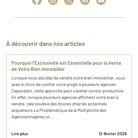
À découvrir dans nos articles
Pourquoi l’Exclusivité est Essentielle pour la Vente
de Votre Bien Immobilier
Lorsque vous décidez de vendre votre bien immobilier, vous
avez le choix de confier votre projet à plusieurs agences.
Cependant, cette approche peut s'avérer contre-productive.
En effet, lorsque plusieurs agences affichent votre bien à
vendre, cela soulève des doutes chez les potentiels
acquéreurs.La Problématique de la Multiplicité des
AgencesImaginez un ...
Lire plus
12 février 2026