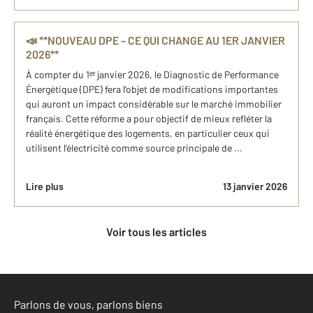
📣 **NOUVEAU DPE – CE QUI CHANGE AU 1ER JANVIER
2026**
À compter du 1ᵉʳ janvier 2026, le Diagnostic de Performance
Énergétique (DPE) fera l'objet de modifications importantes
qui auront un impact considérable sur le marché immobilier
français. Cette réforme a pour objectif de mieux refléter la
réalité énergétique des logements, en particulier ceux qui
utilisent l'électricité comme source principale de ...
Lire plus
13 janvier 2026
Voir tous les articles
Parlons de vous, parlons biens