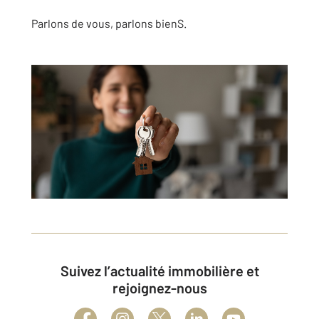
Parlons de vous, parlons bienS.
Suivez l’actualité immobilière et
rejoignez-nous